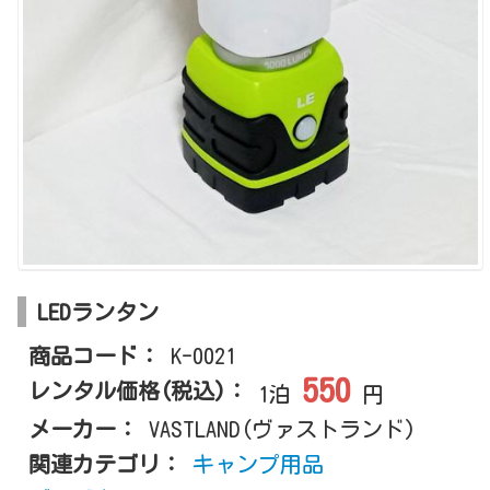
LEDランタン
商品コード：
K-0021
550
レンタル価格(税込)：
1泊
円
メーカー：
VASTLAND(ヴァストランド)
関連カテゴリ：
キャンプ用品