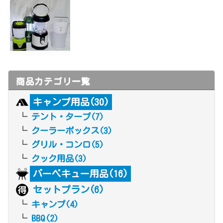
商品カテゴリ一覧
キャンプ用品(30)
テント・タープ(7)
クーラーボックス(3)
グリル・コンロ(5)
クック用品(3)
バーベキュー用品(16)
セットプラン(6)
キャンプ(4)
BBQ(2)