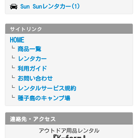
Sun Sunレンタカー(1)
サイトリンク
HOME
商品一覧
レンタカー
利用ガイド
お問い合わせ
レンタルサービス規約
種子島のキャンプ場
連絡先・アクセス
アウトドア用品レンタル