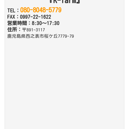
『K-farm』
080-8048-5779
TEL：
FAX：0997-22-1622
営業時間：8:30～17:30
住所：
〒891-3117
鹿児島県西之表市桜ケ丘7779-79