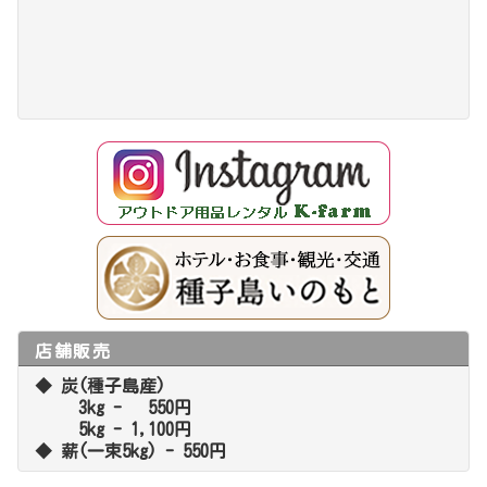
店舗販売
◆ 炭(種子島産)
3kg - 550円
5kg - 1,100円
◆ 薪(一束5kg) - 550円