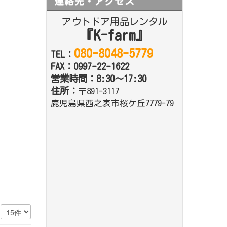
連絡先・アクセス
アウトドア用品レンタル
『K-farm』
080-8048-5779
TEL：
FAX：0997-22-1622
営業時間：8:30～17:30
住所：
〒891-3117
鹿児島県西之表市桜ケ丘7779-79
数