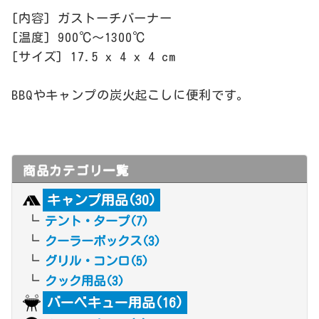
[内容] ガストーチバーナー
[温度] 900℃～1300℃
[サイズ] 17.5 x 4 x 4 cm
BBQやキャンプの炭火起こしに便利です。
商品カテゴリ一覧
キャンプ用品(30)
テント・タープ(7)
クーラーボックス(3)
グリル・コンロ(5)
クック用品(3)
バーベキュー用品(16)