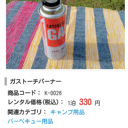
ガストーチバーナー
商品コード：
K-0026
330
レンタル価格(税込)：
1泊
円
関連カテゴリ：
キャンプ用品
バーベキュー用品