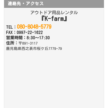
連絡先・アクセス
アウトドア用品レンタル
『K-farm』
080-8048-5779
TEL：
FAX：0997-22-1622
営業時間：8:30～17:30
住所：
〒891-3117
鹿児島県西之表市桜ケ丘7779-79