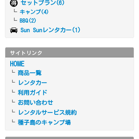
セットプラン(6)
キャンプ(4)
BBQ(2)
Sun Sunレンタカー(1)
サイトリンク
HOME
商品一覧
レンタカー
利用ガイド
お問い合わせ
レンタルサービス規約
種子島のキャンプ場